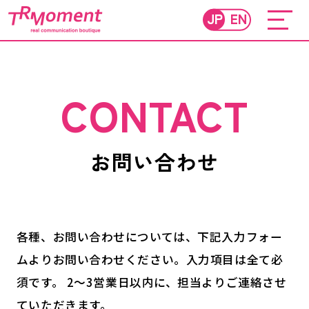
JP
EN
CONTACT
お問い合わせ
各種、お問い合わせについては、下記入力フォー
ムよりお問い合わせください。入力項目は全て必
須です。
2～3営業日以内に、担当よりご連絡させ
ていただきます。