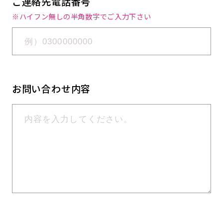
ご連絡先電話番号
※ハイフン無しの半角数字でご入力下さい
お問い合わせ内容