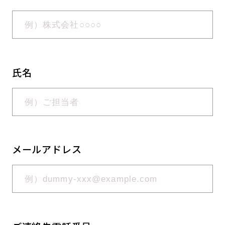
氏名
メールアドレス