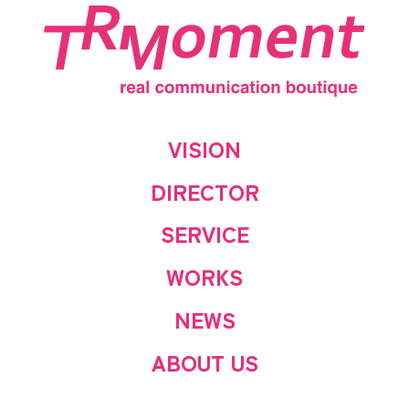
VISION
DIRECTOR
SERVICE
WORKS
NEWS
ABOUT US