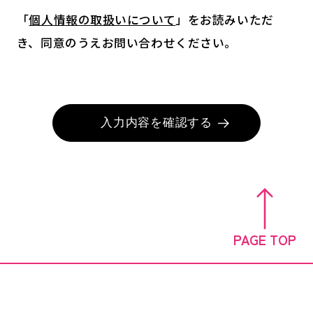
「
個人情報の取扱いについて
」をお読みいただ
き、同意のうえお問い合わせください。
入力内容を確認する
PAGE TOP