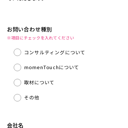
お問い合わせ種別
※項目にチェックを入れてください
コンサルティングについて
momenTouchについて
取材について
その他
会社名